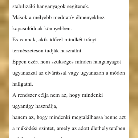
stabilizáló hanganyagok segítenek.
Mások a mélyebb meditatív élményekhez
kapcsolódnak könnyebben.
És vannak, akik idővel mindkét irányt
természetesen tudják használni.
Éppen ezért nem szükséges minden hanganyagot
ugyanazzal az elvárással vagy ugyanazon a módon
hallgatni.
A rendszer célja nem az, hogy mindenki
ugyanúgy használja,
hanem az, hogy mindenki megtalálhassa benne azt
a működési szintet, amely az adott élethelyzetében