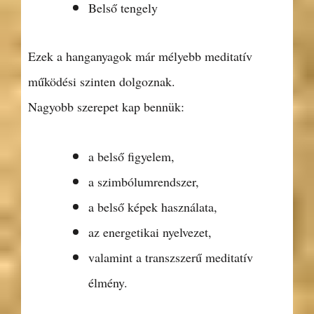
Belső tengely
Ezek a hanganyagok már mélyebb meditatív
működési szinten dolgoznak.
Nagyobb szerepet kap bennük:
a belső figyelem,
a szimbólumrendszer,
a belső képek használata,
az energetikai nyelvezet,
valamint a transzszerű meditatív
élmény.