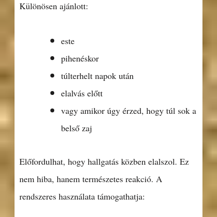
Különösen ajánlott:
este
pihenéskor
túlterhelt napok után
elalvás előtt
vagy amikor úgy érzed, hogy túl sok a
belső zaj
Előfordulhat, hogy hallgatás közben elalszol. Ez
nem hiba, hanem természetes reakció. A
rendszeres használata támogathatja: