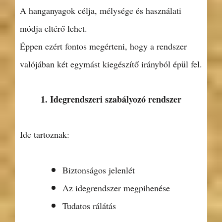
A hanganyagok célja, mélysége és használati
módja eltérő lehet.
Éppen ezért fontos megérteni, hogy a rendszer
valójában két egymást kiegészítő irányból épül fel.
1. Idegrendszeri szabályozó rendszer
Ide tartoznak:
Biztonságos jelenlét
Az idegrendszer megpihenése
Tudatos rálátás