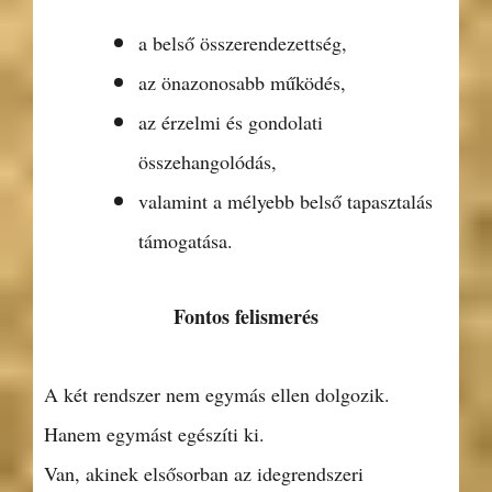
a belső összerendezettség,
az önazonosabb működés,
az érzelmi és gondolati
összehangolódás,
valamint a mélyebb belső tapasztalás
támogatása.
Fontos felismerés
A két rendszer nem egymás ellen dolgozik.
Hanem egymást egészíti ki.
Van, akinek elsősorban az idegrendszeri