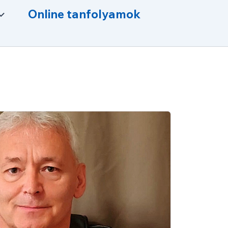
Online tanfolyamok